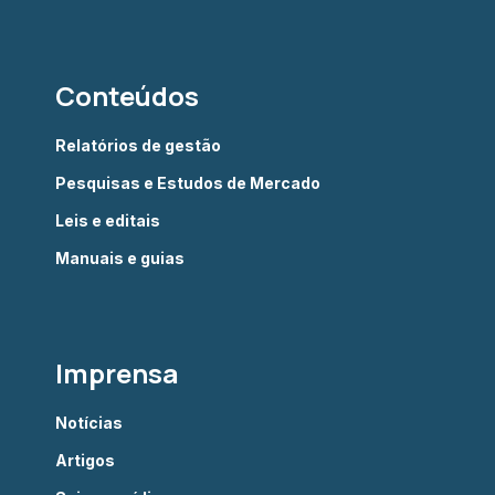
Conteúdos
Relatórios de gestão
Pesquisas e Estudos de Mercado
Leis e editais
Manuais e guias
Imprensa
Notícias
Artigos