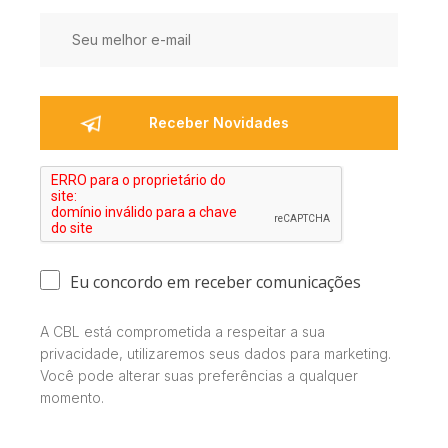
Eu concordo em receber comunicações
A CBL está comprometida a respeitar a sua
privacidade, utilizaremos seus dados para marketing.
Você pode alterar suas preferências a qualquer
momento.