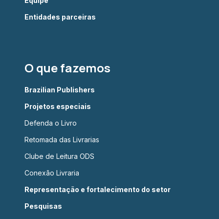
Equipe
Entidades parceiras
O que fazemos
Brazilian Publishers
Projetos especiais
Defenda o Livro
Retomada das Livrarias
Clube de Leitura ODS
Conexão Livraria
Representação e fortalecimento do setor
Pesquisas