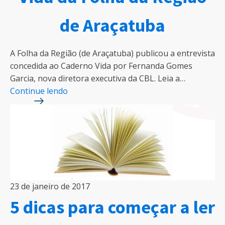
de Araçatuba
A Folha da Região (de Araçatuba) publicou a entrevista
concedida ao Caderno Vida por Fernanda Gomes
Garcia, nova diretora executiva da CBL. Leia a…
Continue lendo
23 de janeiro de 2017
5 dicas para começar a ler