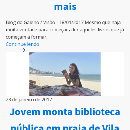
mais
Blog do Galeno / Visão - 18/01/2017 Mesmo que haja
muita vontade para começar a ler aqueles livros que já
começam a formar…
Continue lendo
23 de janeiro de 2017
Jovem monta biblioteca
pública em praia de Vila