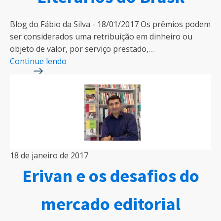
Blog do Fábio da Silva - 18/01/2017 Os prêmios podem
ser considerados uma retribuição em dinheiro ou
objeto de valor, por serviço prestado,…
Continue lendo
18 de janeiro de 2017
Erivan e os desafios do
mercado editorial