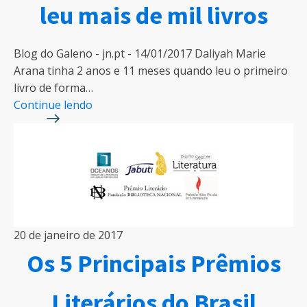
leu mais de mil livros
Blog do Galeno - jn.pt - 14/01/2017 Daliyah Marie
Arana tinha 2 anos e 11 meses quando leu o primeiro
livro de forma…
Continue lendo
20 de janeiro de 2017
Os 5 Principais Prêmios
Literários do Brasil