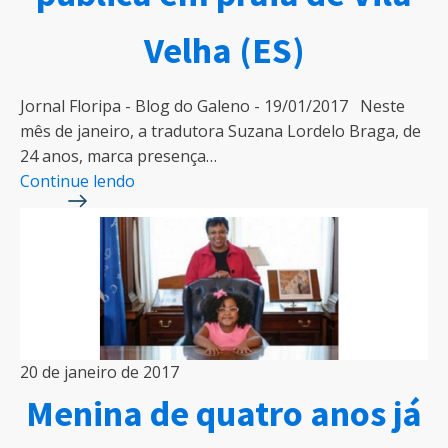
Velha (ES)
Jornal Floripa - Blog do Galeno - 19/01/2017 Neste
mês de janeiro, a tradutora Suzana Lordelo Braga, de
24 anos, marca presença…
Continue lendo
20 de janeiro de 2017
Menina de quatro anos já