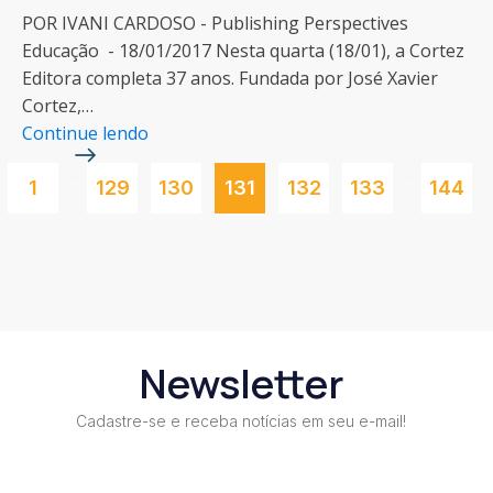
POR IVANI CARDOSO - Publishing Perspectives
Educação - 18/01/2017 Nesta quarta (18/01), a Cortez
Editora completa 37 anos. Fundada por José Xavier
Cortez,…
Continue lendo
…
…
1
129
130
131
132
133
144
Newsletter
Cadastre-se e receba notícias em seu e-mail!