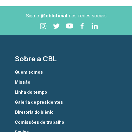
Siga a
@cbloficial
nas redes sociais
Sobre a CBL
Quem somos
Missão
Linha do tempo
Galeria de presidentes
Diretoria do biênio
Comissões de trabalho