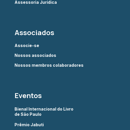
Assessoria Jurídica
Associados
Associe-se
Nossos associados
Nossos membros colaboradores
Eventos
Bienal Internacional do Livro
de São Paulo
Prêmio Jabuti