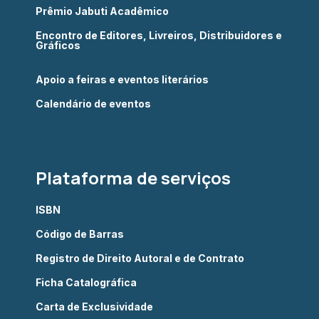
Prêmio Jabuti Acadêmico
Encontro de Editores, Livreiros, Distribuidores e
Gráficos
Apoio a feiras e eventos literários
Calendário de eventos
Plataforma de serviços
ISBN
Código de Barras
Registro de Direito Autoral e de Contrato
Ficha Catalográfica
Carta de Exclusividade