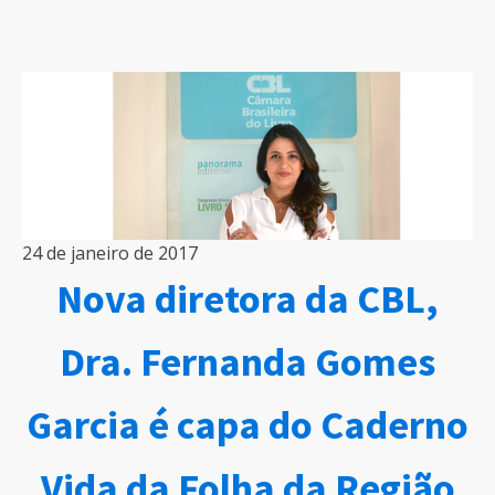
24 de janeiro de 2017
Nova diretora da CBL,
Dra. Fernanda Gomes
Garcia é capa do Caderno
Vida da Folha da Região