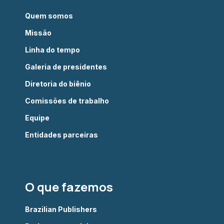
Quem somos
Missão
Linha do tempo
Galeria de presidentes
Diretoria do biênio
Comissões de trabalho
Equipe
Entidades parceiras
O que fazemos
Brazilian Publishers