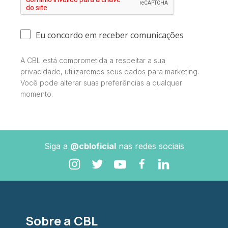
Eu concordo em receber comunicações
A CBL está comprometida a respeitar a sua
privacidade, utilizaremos seus dados para marketing.
Você pode alterar suas preferências a qualquer
momento.
Siga a
@cbloficial
nas redes sociais
Sobre a CBL