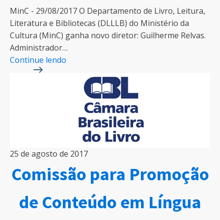
MinC - 29/08/2017 O Departamento de Livro, Leitura,
Literatura e Bibliotecas (DLLLB) do Ministério da
Cultura (MinC) ganha novo diretor: Guilherme Relvas.
Administrador…
Continue lendo
25 de agosto de 2017
Comissão para Promoção
de Conteúdo em Língua