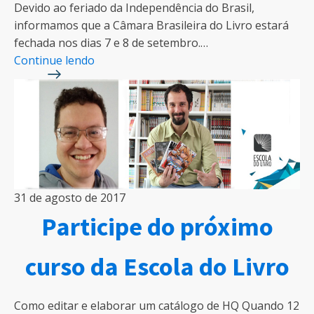
Devido ao feriado da Independência do Brasil,
informamos que a Câmara Brasileira do Livro estará
fechada nos dias 7 e 8 de setembro.…
Continue lendo
31 de agosto de 2017
Participe do próximo
curso da Escola do Livro
Como editar e elaborar um catálogo de HQ Quando 12