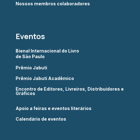
Nossos membros colaboradores
Eventos
Bienal Internacional do Livro
de São Paulo
Prêmio Jabuti
Prêmio Jabuti Acadêmico
Encontro de Editores, Livreiros, Distribuidores e
Gráficos
Apoio a feiras e eventos literários
Calendário de eventos