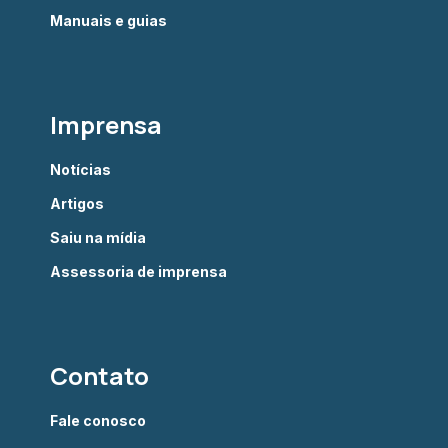
Manuais e guias
Imprensa
Notícias
Artigos
Saiu na mídia
Assessoria de imprensa
Contato
Fale conosco