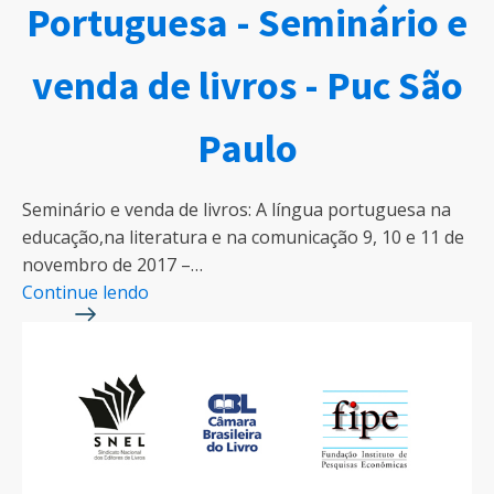
Portuguesa - Seminário e
venda de livros - Puc São
Paulo
Seminário e venda de livros: A língua portuguesa na
educação,na literatura e na comunicação 9, 10 e 11 de
novembro de 2017 –…
Continue lendo