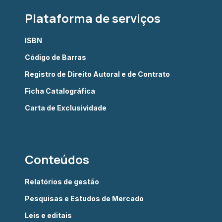
Plataforma de serviços
ISBN
Código de Barras
Registro de Direito Autoral e de Contrato
Ficha Catalográfica
Carta de Exclusividade
Conteúdos
Relatórios de gestão
Pesquisas e Estudos de Mercado
Leis e editais