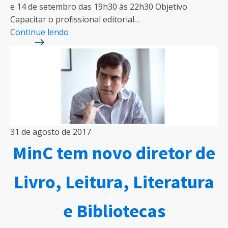
e 14 de setembro das 19h30 às 22h30 Objetivo
Capacitar o profissional editorial…
Continue lendo
31 de agosto de 2017
MinC tem novo diretor de
Livro, Leitura, Literatura
e Bibliotecas