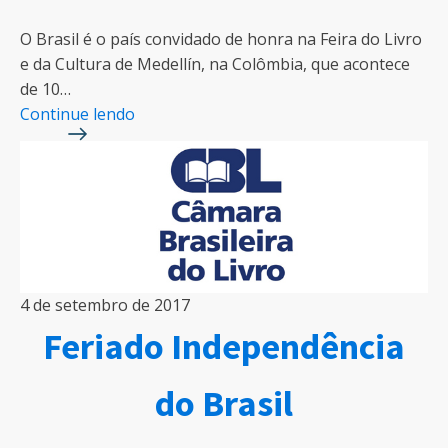
O Brasil é o país convidado de honra na Feira do Livro
e da Cultura de Medellín, na Colômbia, que acontece
de 10…
Continue lendo
4 de setembro de 2017
Feriado Independência
do Brasil