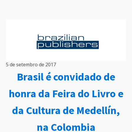
5 de setembro de 2017
Brasil é convidado de
honra da Feira do Livro e
da Cultura de Medellín,
na Colombia