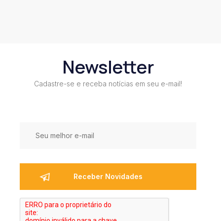
Newsletter
Cadastre-se e receba notícias em seu e-mail!