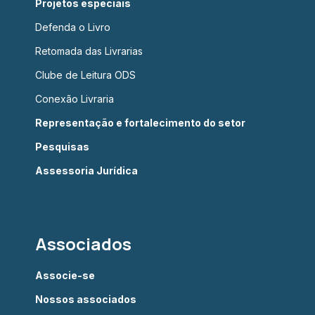
Projetos especiais
Defenda o Livro
Retomada das Livrarias
Clube de Leitura ODS
Conexão Livraria
Representação e fortalecimento do setor
Pesquisas
Assessoria Jurídica
Associados
Associe-se
Nossos associados