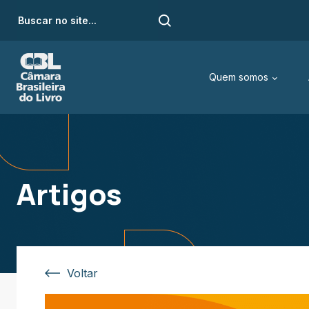
Quem somos
Artigos
Voltar