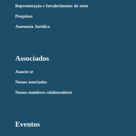
Representação e fortalecimento do setor
Pesquisas
Assessoria Jurídica
Associados
Associe-se
Nossos associados
Nossos membros colaboradores
Eventos