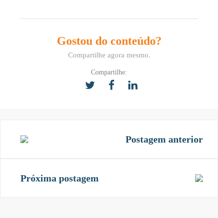
Gostou do conteúdo?
Compartilhe agora mesmo.
Compartilhe:
Postagem anterior
Próxima postagem