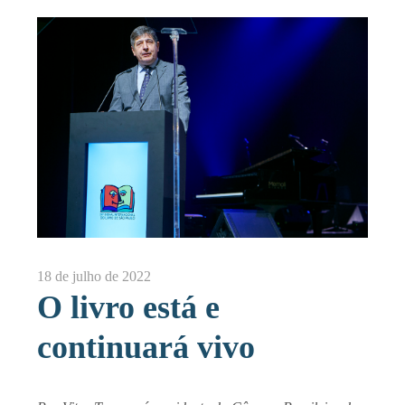
18 de julho de 2022
O livro está e
continuará vivo