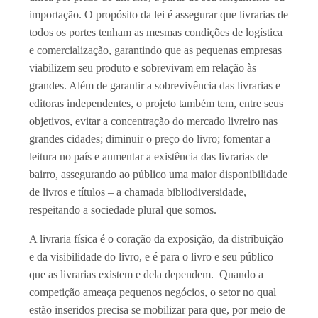
importação. O propósito da lei é assegurar que livrarias de
todos os portes tenham as mesmas condições de logística
e comercialização, garantindo que as pequenas empresas
viabilizem seu produto e sobrevivam em relação às
grandes. Além de garantir a sobrevivência das livrarias e
editoras independentes, o projeto também tem, entre seus
objetivos, evitar a concentração do mercado livreiro nas
grandes cidades; diminuir o preço do livro; fomentar a
leitura no país e aumentar a existência das livrarias de
bairro, assegurando ao público uma maior disponibilidade
de livros e títulos – a chamada bibliodiversidade,
respeitando a sociedade plural que somos.
A livraria física é o coração da exposição, da distribuição
e da visibilidade do livro, e é para o livro e seu público
que as livrarias existem e dela dependem. Quando a
competição ameaça pequenos negócios, o setor no qual
estão inseridos precisa se mobilizar para que, por meio de