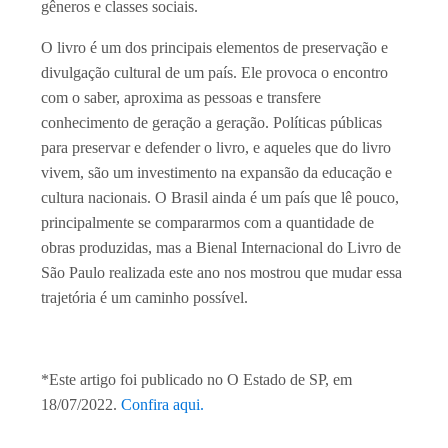
gêneros e classes sociais.
O livro é um dos principais elementos de preservação e
divulgação cultural de um país. Ele provoca o encontro
com o saber, aproxima as pessoas e transfere
conhecimento de geração a geração. Políticas públicas
para preservar e defender o livro, e aqueles que do livro
vivem, são um investimento na expansão da educação e
cultura nacionais. O Brasil ainda é um país que lê pouco,
principalmente se compararmos com a quantidade de
obras produzidas, mas a Bienal Internacional do Livro de
São Paulo realizada este ano nos mostrou que mudar essa
trajetória é um caminho possível.
*Este artigo foi publicado no O Estado de SP, em
18/07/2022.
Confira aqui.