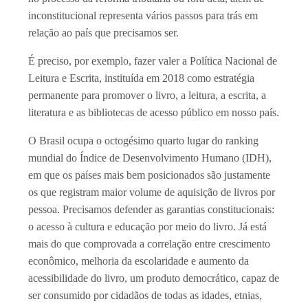
inconstitucional representa vários passos para trás em
relação ao país que precisamos ser.
É preciso, por exemplo, fazer valer a Política Nacional de
Leitura e Escrita, instituída em 2018 como estratégia
permanente para promover o livro, a leitura, a escrita, a
literatura e as bibliotecas de acesso público em nosso país.
O Brasil ocupa o octogésimo quarto lugar do ranking
mundial do Índice de Desenvolvimento Humano (IDH),
em que os países mais bem posicionados são justamente
os que registram maior volume de aquisição de livros por
pessoa. Precisamos defender as garantias constitucionais:
o acesso à cultura e educação por meio do livro. Já está
mais do que comprovada a correlação entre crescimento
econômico, melhoria da escolaridade e aumento da
acessibilidade do livro, um produto democrático, capaz de
ser consumido por cidadãos de todas as idades, etnias,