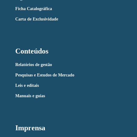
Ficha Catalográfica
Carta de Exclusividade
Conteúdos
Relatórios de gestão
Pesquisas e Estudos de Mercado
Leis e editais
Manuais e guias
Imprensa