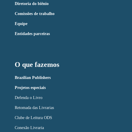
Diretoria do biênio
Comissões de trabalho
Equipe
Entidades parceiras
O que fazemos
Brazilian Publishers
Projetos especiais
Defenda o Livro
Retomada das Livrarias
Clube de Leitura ODS
Conexão Livraria