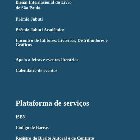
Bienal Internacional do Livro
de São Paulo
Prêmio Jabuti
Prêmio Jabuti Acadêmico
Encontro de Editores, Livreiros, Distribuidores e
Gráficos
Apoio a feiras e eventos literários
Calendário de eventos
Plataforma de serviços
ISBN
Código de Barras
Registro de Direito Autoral e de Contrato