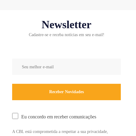
Newsletter
Cadastre-se e receba notícias em seu e-mail!
Eu concordo em receber comunicações
A CBL está comprometida a respeitar a sua privacidade,