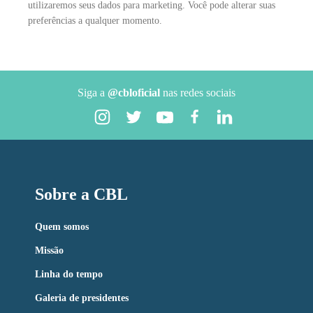
utilizaremos seus dados para marketing. Você pode alterar suas
preferências a qualquer momento.
Siga a
@cbloficial
nas redes sociais
Sobre a CBL
Quem somos
Missão
Linha do tempo
Galeria de presidentes