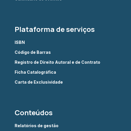
Plataforma de serviços
ISBN
Código de Barras
Registro de Direito Autoral e de Contrato
Ficha Catalográfica
Carta de Exclusividade
Conteúdos
Relatórios de gestão