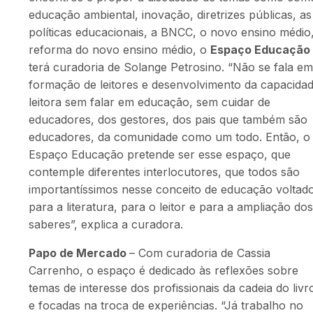
educação ambiental, inovação,
diretrizes públicas, as
políticas educacionais, a BNCC, o novo ensino médio
reforma do novo ensino médio, o
Espaço Educação
terá curadoria de Solange Petrosino. “Não se fala em
formação de leitores e desenvolvimento da capacida
leitora sem falar em educação, sem cuidar de
educadores, dos gestores, dos pais que também são
educadores, da comunidade como um todo. Então, o
Espaço Educação pretende ser esse espaço, que
contemple diferentes interlocutores, que todos são
importantíssimos nesse conceito de educação voltad
para a literatura, para o leitor e para a ampliação dos
saberes”, explica a curadora.
Papo de Mercado
–
Com curadoria de Cassia
Carrenho, o espaço é dedicado às reflexões sobre
temas de interesse dos profissionais da cadeia do livr
e focadas na troca de experiências. “
Já trabalho no