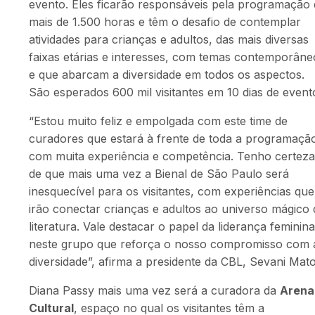
evento. Eles ficarão responsáveis pela programação
mais de 1.500 horas e têm o desafio de contemplar
atividades para crianças e adultos, das mais diversas
faixas etárias e interesses, com temas contemporâne
e que abarcam a diversidade em todos os aspectos.
São esperados 600 mil visitantes em 10 dias de event
“Estou muito feliz e empolgada com este time de
curadores que estará à frente de toda a programaçã
com muita experiência e competência. Tenho certeza
de que mais uma vez a Bienal de São Paulo será
inesquecível para os visitantes, com experiências que
irão conectar crianças e adultos ao universo mágico 
literatura. Vale destacar o papel da liderança feminina
neste grupo que reforça o nosso compromisso com 
diversidade”, afirma a presidente da CBL, Sevani Mato
Diana Passy mais uma vez será a curadora da
Arena
Cultural
, espaço no qual os visitantes têm a