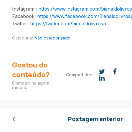
Instagram::
https://www.instagram.com/bienaldolivro
Facebook:
https://www.facebook.com/Bienaldolivros
Twitter:
https://twitter.com/bienaldolivrosp
Categoria:
Não categorizado
Gostou do
conteúdo?
Compartilhe:
Compartilhe agora
mesmo.
Postagem anterior