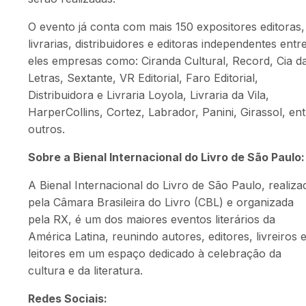
O evento já conta com mais 150 expositores editoras,
livrarias, distribuidores e editoras independentes entr
eles empresas como: Ciranda Cultural, Record, Cia d
Letras, Sextante, VR Editorial, Faro Editorial,
Distribuidora e Livraria Loyola, Livraria da Vila,
HarperCollins, Cortez, Labrador, Panini, Girassol, ent
outros.
Sobre a Bienal Internacional do Livro de São Paulo:
A Bienal Internacional do Livro de São Paulo, realiza
pela Câmara Brasileira do Livro (CBL) e organizada
pela RX, é um dos maiores eventos literários da
América Latina, reunindo autores, editores, livreiros 
leitores em um espaço dedicado à celebração da
cultura e da literatura.
Redes Sociais: