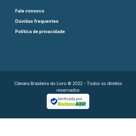
Fale conosco
Dúvidas frequentes
Política de privacidade
Câmara Brasileira do Livro © 2022 - Todos os direitos
reservados
Verificada por