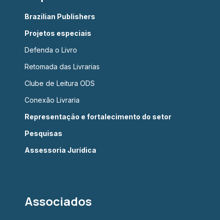
Brazilian Publishers
Projetos especiais
Defenda o Livro
Retomada das Livrarias
Clube de Leitura ODS
Conexão Livraria
Representação e fortalecimento do setor
Pesquisas
Assessoria Jurídica
Associados