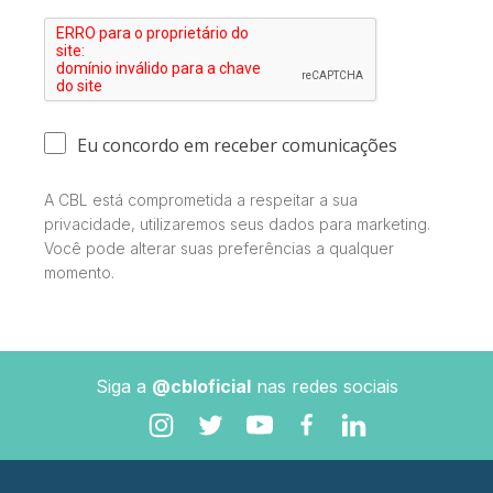
Eu concordo em receber comunicações
A CBL está comprometida a respeitar a sua
privacidade, utilizaremos seus dados para marketing.
Você pode alterar suas preferências a qualquer
momento.
Siga a
@cbloficial
nas redes sociais