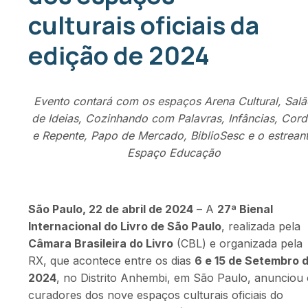
culturais oficiais da
edição de 2024
Evento contará com os espaços Arena Cultural, Sal
de Ideias, Cozinhando com Palavras, Infâncias, Cord
e Repente, Papo de Mercado, BiblioSesc e o estrean
Espaço Educação
São Paulo, 22 de abril de 2024
– A
27ª Bienal
Internacional do Livro de São Paulo
, realizada pela
Câmara Brasileira do Livro
(CBL) e organizada pela
RX, que acontece entre os dias
6 e 15 de Setembro 
2024
, no Distrito Anhembi, em São Paulo, anunciou
curadores dos nove espaços culturais oficiais do