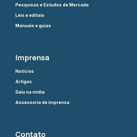
Pesquisas e Estudos de Mercado
Leis e editais
Manuais e guias
Imprensa
Notícias
Artigos
Saiu na mídia
Assessoria de imprensa
Contato