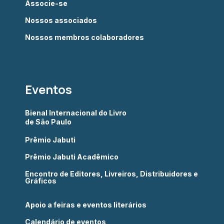
Associe-se
Nossos associados
Nossos membros colaboradores
Eventos
Bienal Internacional do Livro
de São Paulo
Prêmio Jabuti
Prêmio Jabuti Acadêmico
Encontro de Editores, Livreiros, Distribuidores e
Gráficos
Apoio a feiras e eventos literários
Calendário de eventos