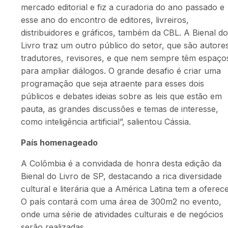
mercado editorial e fiz a curadoria do ano passado e
esse ano do encontro de editores, livreiros,
distribuidores e gráficos, também da CBL. A Bienal do
Livro traz um outro público do setor, que são autore
tradutores, revisores, e que nem sempre têm espaço
para ampliar diálogos. O grande desafio é criar uma
programação que seja atraente para esses dois
públicos e debates ideias sobre as leis que estão em
pauta, as grandes discussões e temas de interesse,
como inteligência artificial”, salientou Cássia.
País homenageado
A Colômbia é a convidada de honra desta edição da
Bienal do Livro de SP, destacando a rica diversidade
cultural e literária que a América Latina tem a oferece
O país contará com uma área de 300m2 no evento,
onde uma série de atividades culturais e de negócios
serão realizadas.