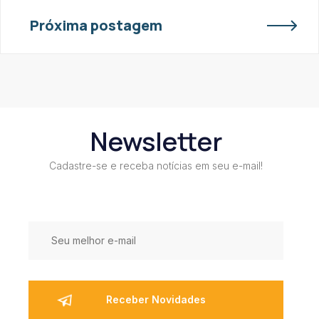
Próxima postagem
Newsletter
Cadastre-se e receba notícias em seu e-mail!