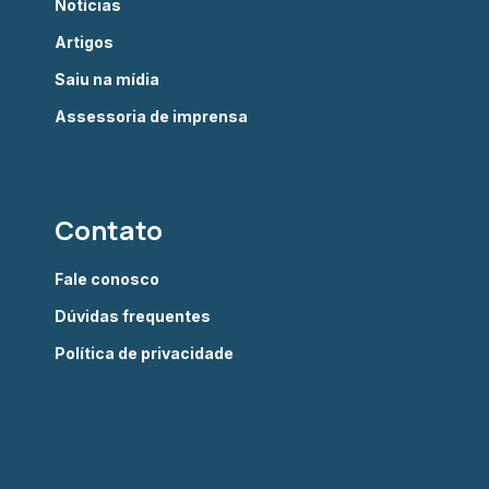
Notícias
Artigos
Saiu na mídia
Assessoria de imprensa
Contato
Fale conosco
Dúvidas frequentes
Política de privacidade