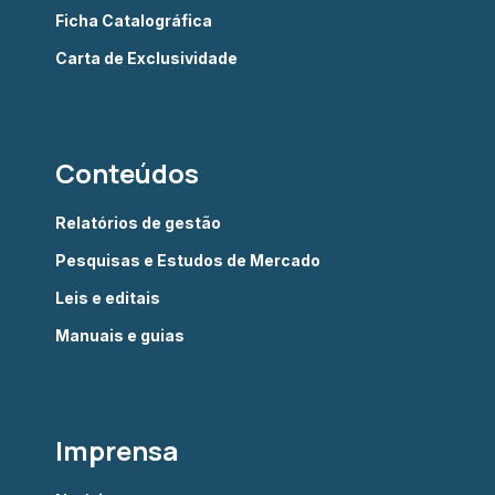
Ficha Catalográfica
Carta de Exclusividade
Conteúdos
Relatórios de gestão
Pesquisas e Estudos de Mercado
Leis e editais
Manuais e guias
Imprensa