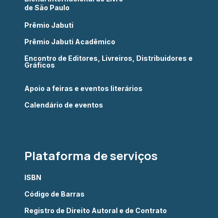
de São Paulo
Prêmio Jabuti
Prêmio Jabuti Acadêmico
Encontro de Editores, Livreiros, Distribuidores e
Gráficos
Apoio a feiras e eventos literários
Calendário de eventos
Plataforma de serviços
ISBN
Código de Barras
Registro de Direito Autoral e de Contrato