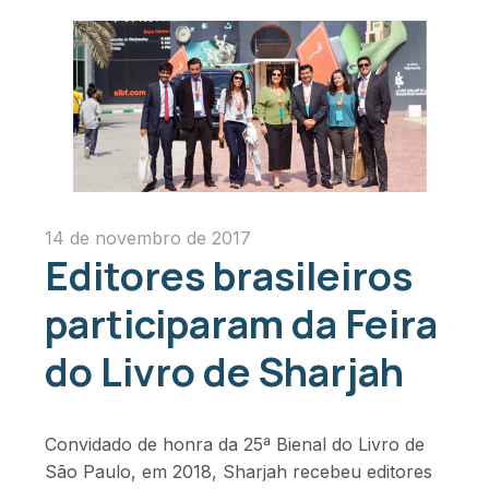
14 de novembro de 2017
Editores brasileiros
participaram da Feira
do Livro de Sharjah
Convidado de honra da 25ª Bienal do Livro de
São Paulo, em 2018, Sharjah recebeu editores