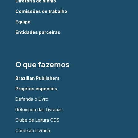
Diretoria do biênio
Comissões de trabalho
Equipe
Entidades parceiras
O que fazemos
Brazilian Publishers
Projetos especiais
Defenda o Livro
Retomada das Livrarias
Clube de Leitura ODS
Conexão Livraria