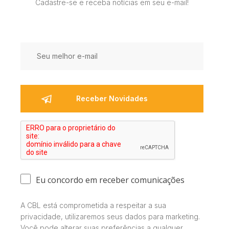
Cadastre-se e receba notícias em seu e-mail!
Eu concordo em receber comunicações
A CBL está comprometida a respeitar a sua
privacidade, utilizaremos seus dados para marketing.
Você pode alterar suas preferências a qualquer