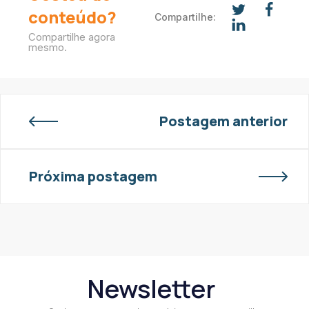
conteúdo?
Compartilhe:
Compartilhe agora
mesmo.
Postagem anterior
Próxima postagem
Newsletter