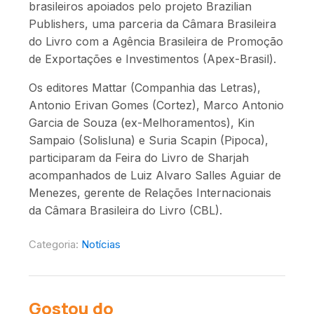
brasileiros apoiados pelo projeto Brazilian
Publishers, uma parceria da Câmara Brasileira
do Livro com a Agência Brasileira de Promoção
de Exportações e Investimentos (Apex-Brasil).
Os editores Mattar (Companhia das Letras),
Antonio Erivan Gomes (Cortez), Marco Antonio
Garcia de Souza (ex-Melhoramentos), Kin
Sampaio (Solisluna) e Suria Scapin (Pipoca),
participaram da Feira do Livro de Sharjah
acompanhados de Luiz Alvaro Salles Aguiar de
Menezes, gerente de Relações Internacionais
da Câmara Brasileira do Livro (CBL).
Categoria:
Notícias
Gostou do