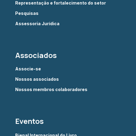
Representação e fortalecimento do setor
Pesquisas
Assessoria Jurídica
Associados
Associe-se
Nossos associados
Nossos membros colaboradores
Eventos
Bienal Internacional do Livro