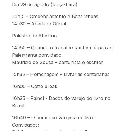
Dia 29 de agosto (terça-feira)
14h15 – Credenciamento e Boas vindas
14h30 – Abertura Oficial
Palestra de Abertura
14h50 – Quando o trabalho também é paixão!
Palestrante convidado:
Mauricio de Sousa – cartunista e escritor
15h35 – Homenagem – Livrarias centenárias
16h00 – Coffe break
16h25 – Painel - Dados do varejo do livro no
Brasil.
16h40 – O comércio varejista do livro
Convidados: