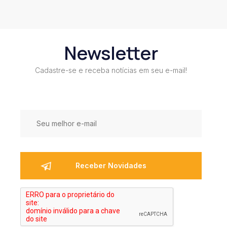
Newsletter
Cadastre-se e receba notícias em seu e-mail!