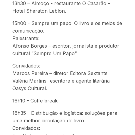
13h30 – Almoço - restaurante O Casarão –
Hotel Sheraton Leblon.
15h00 - Sempre um papo: O livro e os meios de
comunicação.
Palestrante:
Afonso Borges – escritor, jornalista e produtor
cultural “Sempre Um Papo”
Convidados:
Marcos Pereira – diretor Editora Sextante
Valéria Martins- escritora e agente literária
Oasys Cultural.
16h10 - Coffe break
16h35 - Distribuição e logística: soluções para
uma melhor circulação do livro.
Convidados: