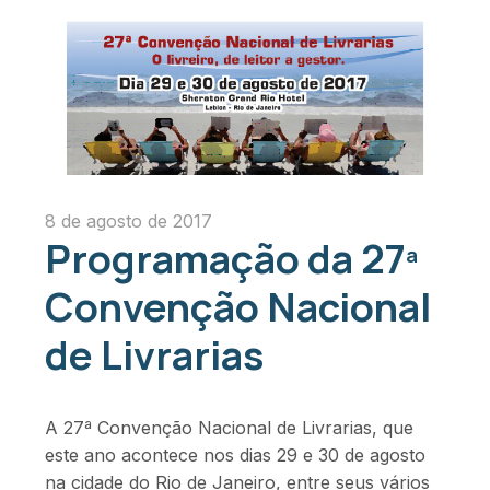
8 de agosto de 2017
Programação da 27ª
Convenção Nacional
de Livrarias
A 27ª Convenção Nacional de Livrarias, que
este ano acontece nos dias 29 e 30 de agosto
na cidade do Rio de Janeiro, entre seus vários