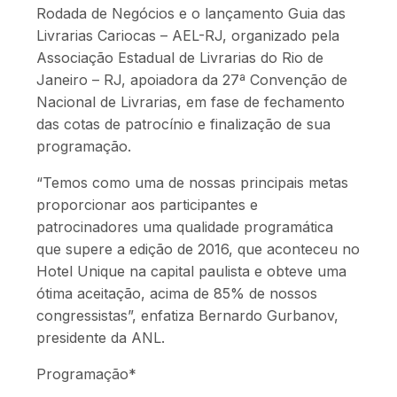
Rodada de Negócios e o lançamento Guia das
Livrarias Cariocas – AEL-RJ, organizado pela
Associação Estadual de Livrarias do Rio de
Janeiro – RJ, apoiadora da 27ª Convenção de
Nacional de Livrarias, em fase de fechamento
das cotas de patrocínio e finalização de sua
programação.
“Temos como uma de nossas principais metas
proporcionar aos participantes e
patrocinadores uma qualidade programática
que supere a edição de 2016, que aconteceu no
Hotel Unique na capital paulista e obteve uma
ótima aceitação, acima de 85% de nossos
congressistas”, enfatiza Bernardo Gurbanov,
presidente da ANL.
Programação*