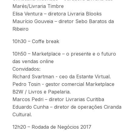
Marés/Livraria Timbre
Elisa Ventura – diretora Livraria Blooks
Maurício Gouveia – diretor Sebo Baratos da
Ribeiro
10h30 – Coffe break
10h50 – Marketplace – o presente e o futuro
das vendas online
Convidados:
Richard Svartman - ceo da Estante Virtual.
Pedro Tosin - gestor comercial Marketplace
B2W / Livros e Papelaria.
Marcos Pedri – diretor Livrarias Curitiba
Eduardo Cunha – diretor de operações Ciranda
Cultural.
12h20 – Rodada de Negócios 2017