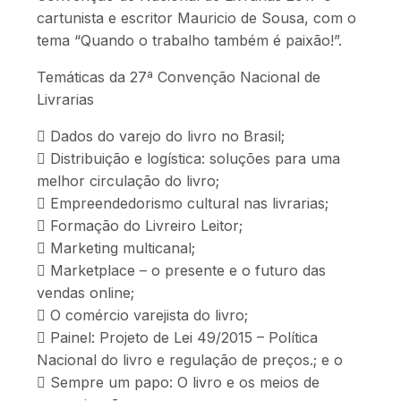
cartunista e escritor Mauricio de Sousa, com o
tema “Quando o trabalho também é paixão!”.
Temáticas da 27ª Convenção Nacional de
Livrarias
 Dados do varejo do livro no Brasil;
 Distribuição e logística: soluções para uma
melhor circulação do livro;
 Empreendedorismo cultural nas livrarias;
 Formação do Livreiro Leitor;
 Marketing multicanal;
 Marketplace – o presente e o futuro das
vendas online;
 O comércio varejista do livro;
 Painel: Projeto de Lei 49/2015 – Política
Nacional do livro e regulação de preços.; e o
 Sempre um papo: O livro e os meios de