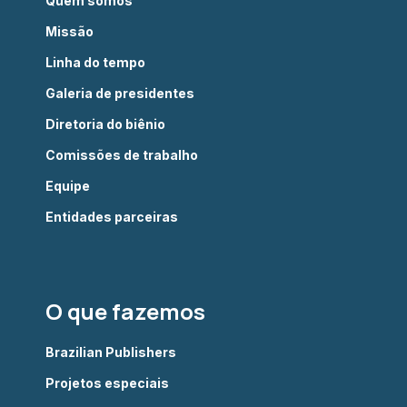
Quem somos
Missão
Linha do tempo
Galeria de presidentes
Diretoria do biênio
Comissões de trabalho
Equipe
Entidades parceiras
O que fazemos
Brazilian Publishers
Projetos especiais