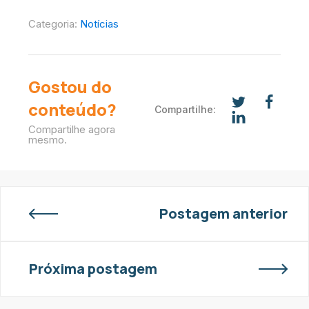
Categoria:
Notícias
Gostou do
conteúdo?
Compartilhe:
Compartilhe agora
mesmo.
Postagem anterior
Próxima postagem