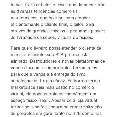
temas, trará debates e cases que demonstrarão
as diversas tendências comerciais,
marketplaces, que hoje buscam atender
eficientemente o cliente final, o leitor. Seja
através de grandes, médios e pequenos players
de livrarias e de sebos, virtuais ou físicos.
Para que o livreiro possa atender o cliente de
maneira eficiente, seu B2B precisa estar
alinhado. Distribuidores e novas plataformas de
vendas tornam-se importantes ferramentas
para que a venda e a entrega do livro
aconteçam de forma eficaz. Embora o termo
marketplace seja mais usado no comércio
virtual, ele pode acontecer também em um
espaço físico (real). Apesar de a loja virtual
tornar-se uma facilitadora na comercialização
de produtos em geral tanto no B2B como nas