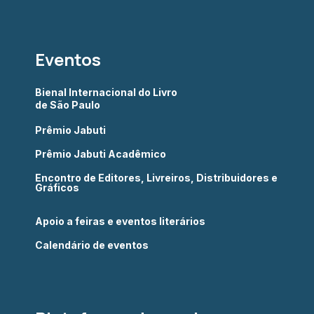
Eventos
Bienal Internacional do Livro
de São Paulo
Prêmio Jabuti
Prêmio Jabuti Acadêmico
Encontro de Editores, Livreiros, Distribuidores e
Gráficos
Apoio a feiras e eventos literários
Calendário de eventos