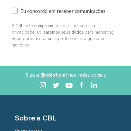
Eu concordo em receber comunicações
A CBL está comprometida a respeitar a sua
privacidade, utilizaremos seus dados para marketing.
Você pode alterar suas preferências a qualquer
momento.
Siga a
@cbloficial
nas redes sociais
Sobre a CBL