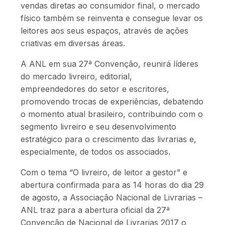
vendas diretas ao consumidor final, o mercado
físico também se reinventa e consegue levar os
leitores aos seus espaços, através de ações
criativas em diversas áreas.
A ANL em sua 27ª Convenção, reunirá líderes
do mercado livreiro, editorial,
empreendedores do setor e escritores,
promovendo trocas de experiências, debatendo
o momento atual brasileiro, contribuindo com o
segmento livreiro e seu desenvolvimento
estratégico para o crescimento das livrarias e,
especialmente, de todos os associados.
Com o tema “O livreiro, de leitor a gestor” e
abertura confirmada para as 14 horas do dia 29
de agosto, a Associação Nacional de Livrarias –
ANL traz para a abertura oficial da 27ª
Convenção de Nacional de Livrarias 2017 o