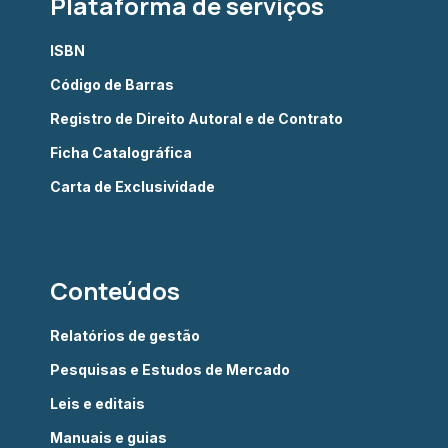
Plataforma de serviços
ISBN
Código de Barras
Registro de Direito Autoral e de Contrato
Ficha Catalográfica
Carta de Exclusividade
Conteúdos
Relatórios de gestão
Pesquisas e Estudos de Mercado
Leis e editais
Manuais e guias