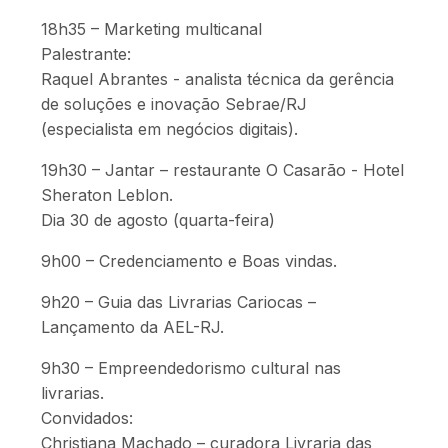
18h35 – Marketing multicanal
Palestrante:
Raquel Abrantes - analista técnica da gerência
de soluções e inovação Sebrae/RJ
(especialista em negócios digitais).
19h30 – Jantar – restaurante O Casarão - Hotel
Sheraton Leblon.
Dia 30 de agosto (quarta-feira)
9h00 – Credenciamento e Boas vindas.
9h20 – Guia das Livrarias Cariocas –
Lançamento da AEL-RJ.
9h30 – Empreendedorismo cultural nas
livrarias.
Convidados:
Christiana Machado – curadora Livraria das