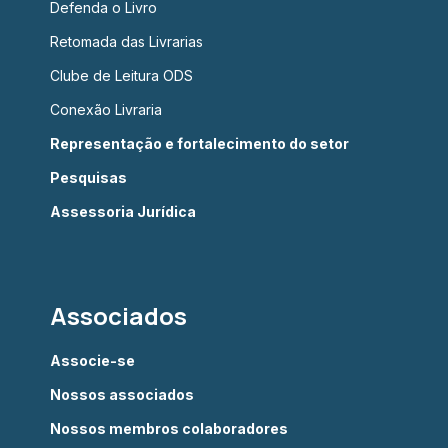
Defenda o Livro
Retomada das Livrarias
Clube de Leitura ODS
Conexão Livraria
Representação e fortalecimento do setor
Pesquisas
Assessoria Jurídica
Associados
Associe-se
Nossos associados
Nossos membros colaboradores