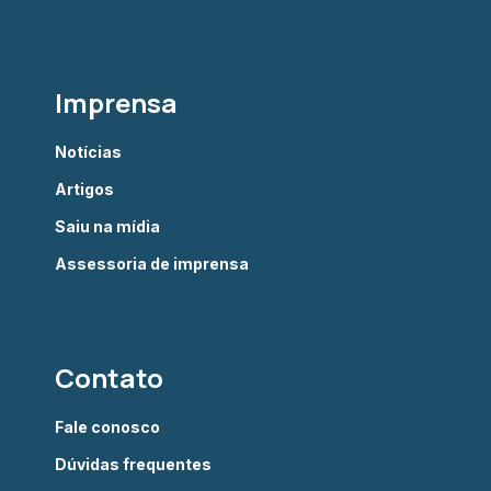
Imprensa
Notícias
Artigos
Saiu na mídia
Assessoria de imprensa
Contato
Fale conosco
Dúvidas frequentes