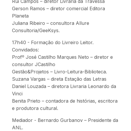
Rui Campos – diretor Livraria da Travessa
Gerson Ramos – diretor comercial Editora
Planeta
Juliana Ribeiro – consultora Allure
Consultoria/GeeKsys.
17h40 - Formação do Livreiro Leitor.
Convidados:
Profº José Castilho Marques Neto – diretor e
consultor JCastilho
Gestão&Projetos – Livro-Leitura-Biblioteca.
Suzana Vargas – direta Estação das Letras
Daniel Louzada – diretora Livraria Leonardo da
Vinci
Benita Prieto – contadora de histórias, escritora
e produtora cultural.
Mediador - Bernardo Gurbanov – Presidente da
ANL.