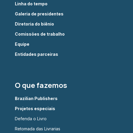
Linha do tempo
Galeria de presidentes
Diretoria do biênio
Comissões de trabalho
Equipe
Entidades parceiras
O que fazemos
Brazilian Publishers
Projetos especiais
Defenda o Livro
Retomada das Livrarias