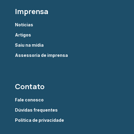
Imprensa
Notícias
Artigos
Saiu na mídia
Assessoria de imprensa
Contato
Fale conosco
Dúvidas frequentes
Política de privacidade