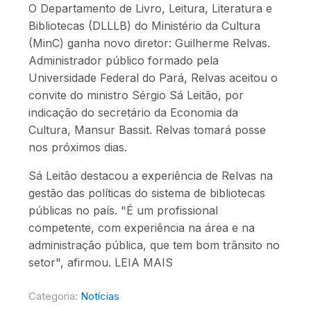
O Departamento de Livro, Leitura, Literatura e
Bibliotecas (DLLLB) do Ministério da Cultura
(MinC) ganha novo diretor: Guilherme Relvas.
Administrador público formado pela
Universidade Federal do Pará, Relvas aceitou o
convite do ministro Sérgio Sá Leitão, por
indicação do secretário da Economia da
Cultura, Mansur Bassit. Relvas tomará posse
nos próximos dias.
Sá Leitão destacou a experiência de Relvas na
gestão das políticas do sistema de bibliotecas
públicas no país. "É um profissional
competente, com experiência na área e na
administração pública, que tem bom trânsito no
setor", afirmou. LEIA MAIS
Categoria:
Notícias