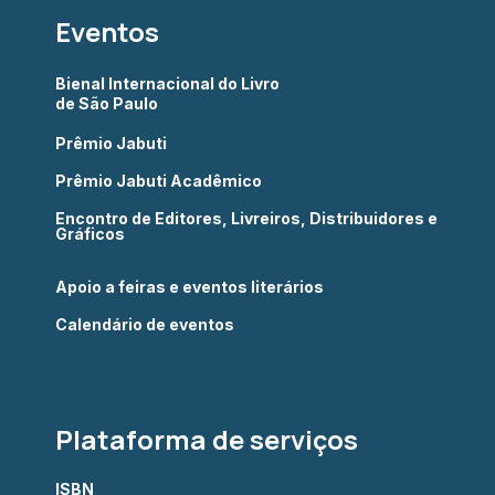
Eventos
Bienal Internacional do Livro
de São Paulo
Prêmio Jabuti
Prêmio Jabuti Acadêmico
Encontro de Editores, Livreiros, Distribuidores e
Gráficos
Apoio a feiras e eventos literários
Calendário de eventos
Plataforma de serviços
ISBN