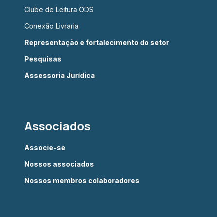
Clube de Leitura ODS
Conexão Livraria
Representação e fortalecimento do setor
Pesquisas
Assessoria Jurídica
Associados
Associe-se
Nossos associados
Nossos membros colaboradores