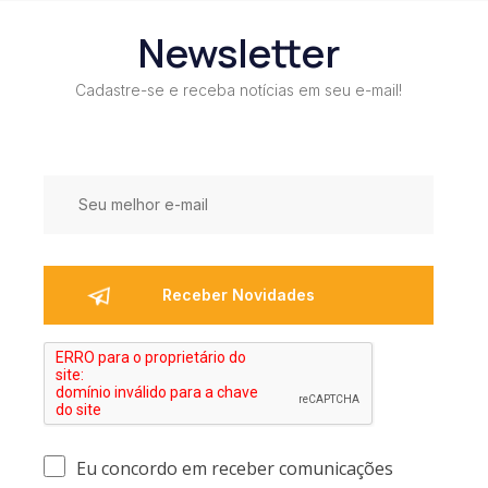
Newsletter
Cadastre-se e receba notícias em seu e-mail!
Eu concordo em receber comunicações