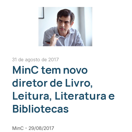
31 de agosto de 2017
MinC tem novo
diretor de Livro,
Leitura, Literatura e
Bibliotecas
MinC - 29/08/2017