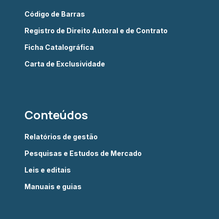
Código de Barras
Registro de Direito Autoral e de Contrato
Ficha Catalográfica
Carta de Exclusividade
Conteúdos
Relatórios de gestão
Pesquisas e Estudos de Mercado
Leis e editais
Manuais e guias