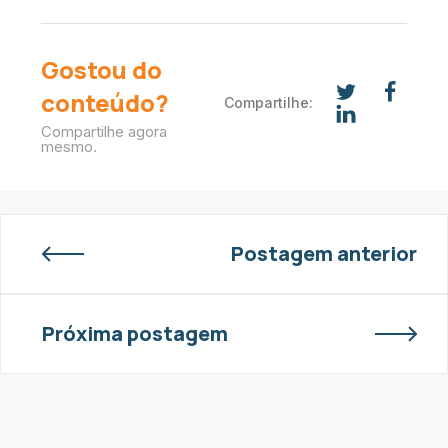
Gostou do
conteúdo?
Compartilhe:
Compartilhe agora
mesmo.
Postagem anterior
Próxima postagem