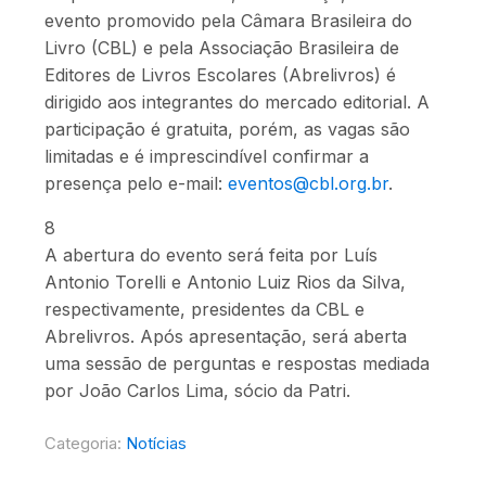
evento promovido pela Câmara Brasileira do
Livro (CBL) e pela Associação Brasileira de
Editores de Livros Escolares (Abrelivros) é
dirigido aos integrantes do mercado editorial. A
participação é gratuita, porém, as vagas são
limitadas e é imprescindível confirmar a
presença pelo e-mail:
eventos@cbl.org.br
.
8
A abertura do evento será feita por Luís
Antonio Torelli e Antonio Luiz Rios da Silva,
respectivamente, presidentes da CBL e
Abrelivros. Após apresentação, será aberta
uma sessão de perguntas e respostas mediada
por João Carlos Lima, sócio da Patri.
Categoria:
Notícias