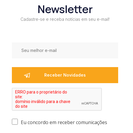
Newsletter
Cadastre-se e receba notícias em seu e-mail!
Eu concordo em receber comunicações