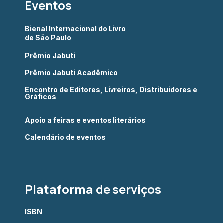
Eventos
Bienal Internacional do Livro
de São Paulo
Prêmio Jabuti
Prêmio Jabuti Acadêmico
Encontro de Editores, Livreiros, Distribuidores e
Gráficos
Apoio a feiras e eventos literários
Calendário de eventos
Plataforma de serviços
ISBN