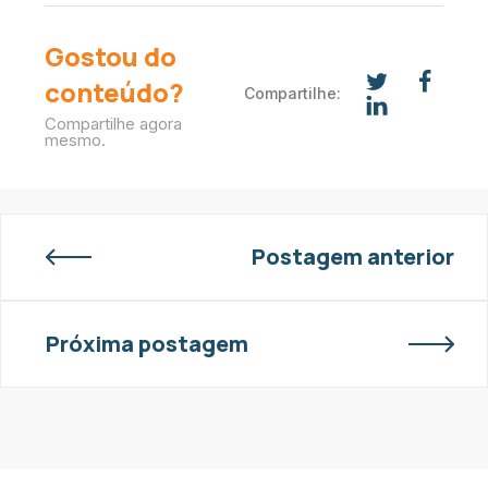
Gostou do
conteúdo?
Compartilhe:
Compartilhe agora
mesmo.
Postagem anterior
Próxima postagem