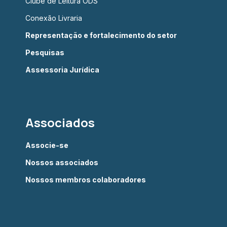
Clube de Leitura ODS
Conexão Livraria
Representação e fortalecimento do setor
Pesquisas
Assessoria Jurídica
Associados
Associe-se
Nossos associados
Nossos membros colaboradores