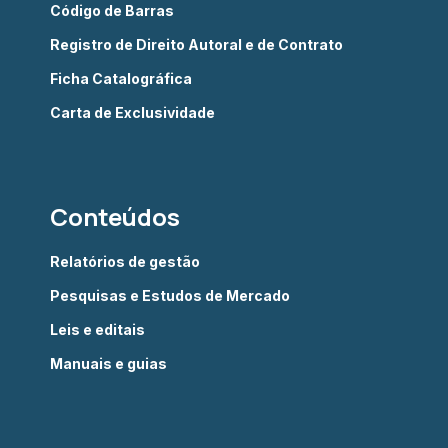
Código de Barras
Registro de Direito Autoral e de Contrato
Ficha Catalográfica
Carta de Exclusividade
Conteúdos
Relatórios de gestão
Pesquisas e Estudos de Mercado
Leis e editais
Manuais e guias