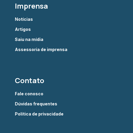
Imprensa
Notícias
Artigos
Saiu na mídia
Assessoria de imprensa
Contato
Fale conosco
Dúvidas frequentes
Política de privacidade