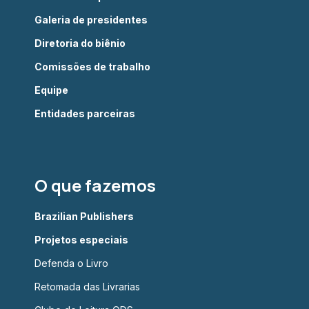
Galeria de presidentes
Diretoria do biênio
Comissões de trabalho
Equipe
Entidades parceiras
O que fazemos
Brazilian Publishers
Projetos especiais
Defenda o Livro
Retomada das Livrarias