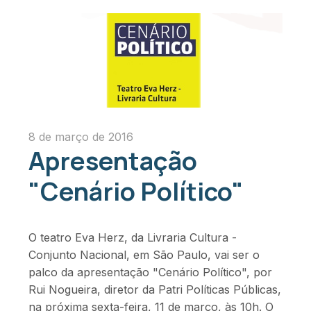
8 de março de 2016
Apresentação
"Cenário Político"
O teatro Eva Herz, da Livraria Cultura -
Conjunto Nacional, em São Paulo, vai ser o
palco da apresentação "Cenário Político", por
Rui Nogueira, diretor da Patri Políticas Públicas,
na próxima sexta-feira, 11 de março, às 10h. O