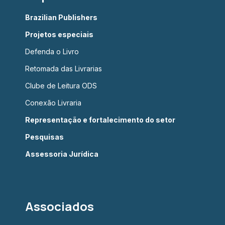
Brazilian Publishers
Projetos especiais
Defenda o Livro
Retomada das Livrarias
Clube de Leitura ODS
Conexão Livraria
Representação e fortalecimento do setor
Pesquisas
Assessoria Jurídica
Associados