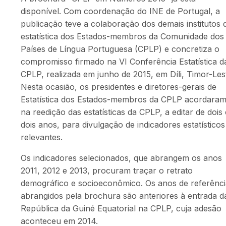
disponível. Com coordenação do INE de Portugal, a
publicação teve a colaboração dos demais institutos 
estatística dos Estados-membros da Comunidade dos
Países de Língua Portuguesa (CPLP) e concretiza o
compromisso firmado na VI Conferência Estatística d
CPLP, realizada em junho de 2015, em Díli, Timor-Les
Nesta ocasião, os presidentes e diretores-gerais de
Estatística dos Estados-membros da CPLP acordara
na reedição das estatísticas da CPLP, a editar de dois
dois anos, para divulgação de indicadores estatísticos
relevantes.
Os indicadores selecionados, que abrangem os anos
2011, 2012 e 2013, procuram traçar o retrato
demográfico e socioeconômico. Os anos de referênci
abrangidos pela brochura são anteriores à entrada d
República da Guiné Equatorial na CPLP, cuja adesão
aconteceu em 2014.