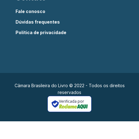
Fale conosco
Dúvidas frequentes
Política de privacidade
Câmara Brasileira do Livro © 2022 - Todos os direitos
reservados
Verificada por