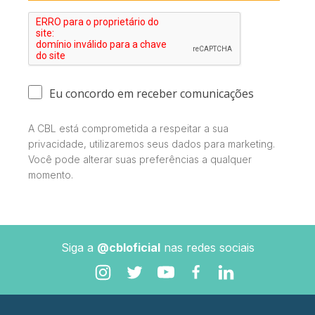
Eu concordo em receber comunicações
A CBL está comprometida a respeitar a sua
privacidade, utilizaremos seus dados para marketing.
Você pode alterar suas preferências a qualquer
momento.
Siga a
@cbloficial
nas redes sociais