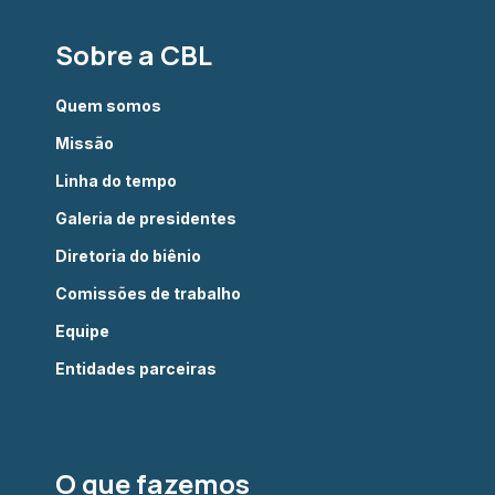
Sobre a CBL
Quem somos
Missão
Linha do tempo
Galeria de presidentes
Diretoria do biênio
Comissões de trabalho
Equipe
Entidades parceiras
O que fazemos