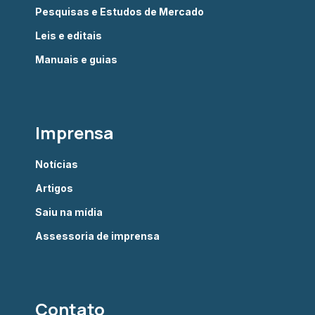
Pesquisas e Estudos de Mercado
Leis e editais
Manuais e guias
Imprensa
Notícias
Artigos
Saiu na mídia
Assessoria de imprensa
Contato