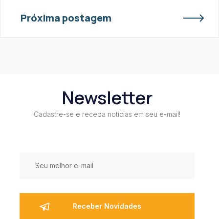
Próxima postagem
Newsletter
Cadastre-se e receba notícias em seu e-mail!