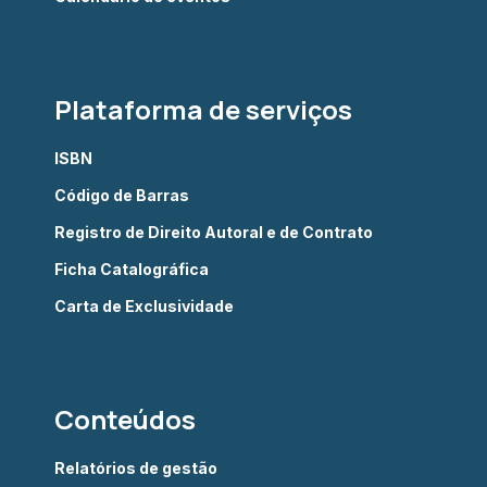
Plataforma de serviços
ISBN
Código de Barras
Registro de Direito Autoral e de Contrato
Ficha Catalográfica
Carta de Exclusividade
Conteúdos
Relatórios de gestão