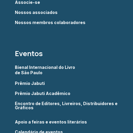
Associe-se
Nossos associados
Nossos membros colaboradores
Eventos
Bienal Internacional do Livro
de São Paulo
Prêmio Jabuti
Prêmio Jabuti Acadêmico
Encontro de Editores, Livreiros, Distribuidores e
Gráficos
Apoio a feiras e eventos literários
Calendário de eventos